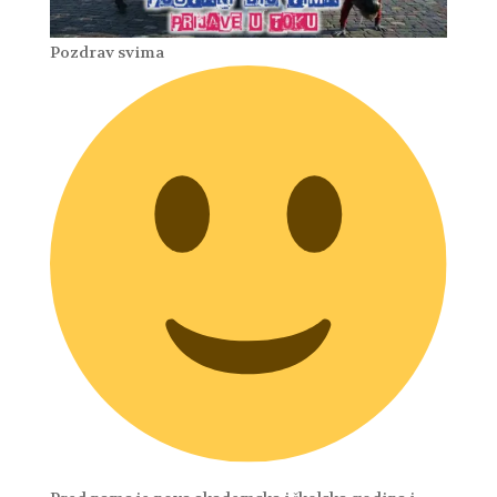
Pozdrav svima