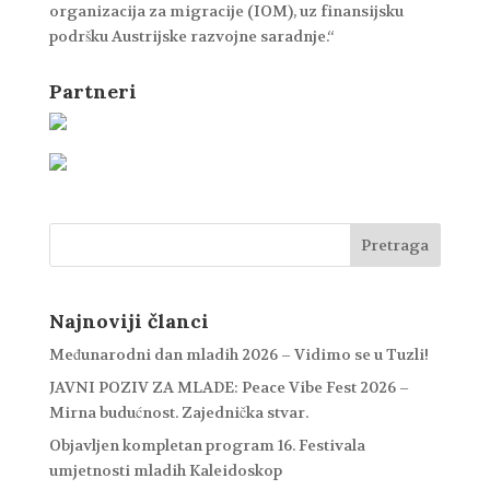
organizacija za migracije (IOM), uz finansijsku
podršku Austrijske razvojne saradnje.“
Partneri
Najnoviji članci
Međunarodni dan mladih 2026 – Vidimo se u Tuzli!
JAVNI POZIV ZA MLADE: Peace Vibe Fest 2026 –
Mirna budućnost. Zajednička stvar.
Objavljen kompletan program 16. Festivala
umjetnosti mladih Kaleidoskop