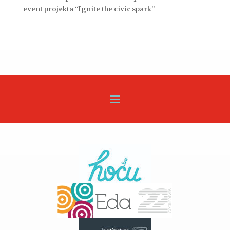
event projekta “Ignite the civic spark”