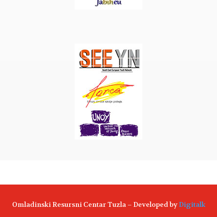
Omladinski Resursni Centar Tuzla – Developed by
Digitalk