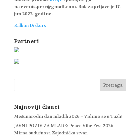
na events.pcrc@gmail.com. Rok za prijave je 17.
jun 2022. godine.
Balkan Diskurs
Partneri
Najnoviji članci
Međunarodni dan mladih 2026 – Vidimo se u Tuzli!
JAVNI POZIV ZA MLADE: Peace Vibe Fest 2026 –
Mirna budućnost. Zajednička stvar.