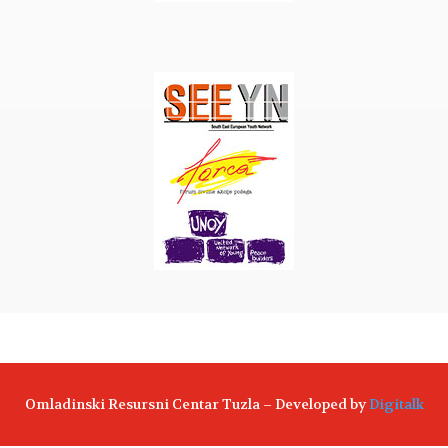
Omladinski Resursni Centar Tuzla – Developed by
Digitalk