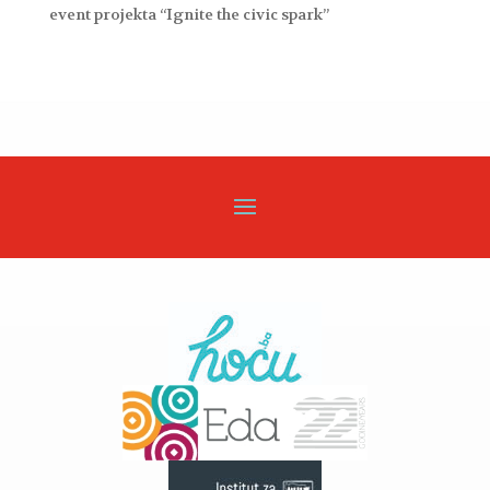
event projekta “Ignite the civic spark”