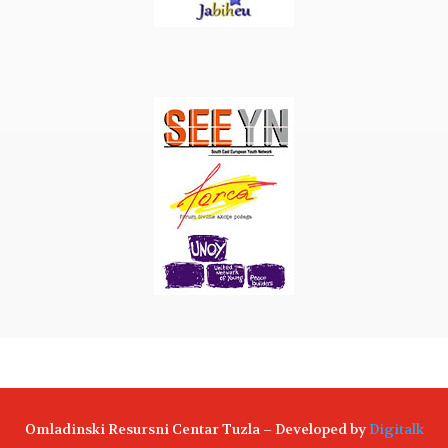
Omladinski Resursni Centar Tuzla – Developed by
Digitalk