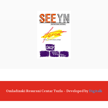
Omladinski Resursni Centar Tuzla – Developed by
Digitalk