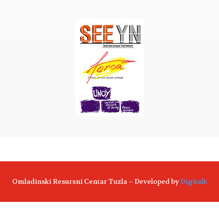
Omladinski Resursni Centar Tuzla – Developed by
Digitalk