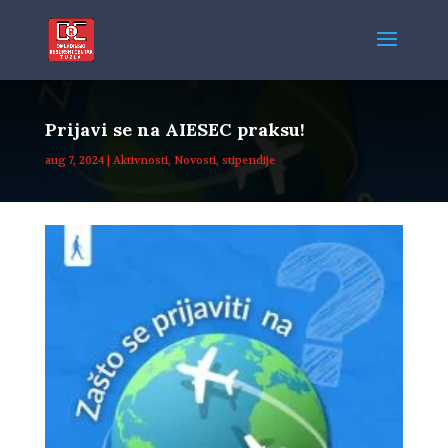
Prijavi se na AIESEC praksu!
aug 7, 2024
|
Aktivnosti
,
Novosti
,
stipendije