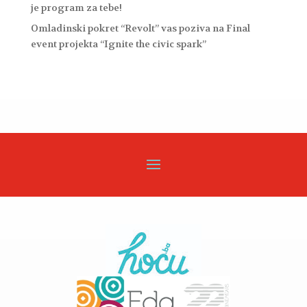
je program za tebe!
Omladinski pokret “Revolt” vas poziva na Final
event projekta “Ignite the civic spark”