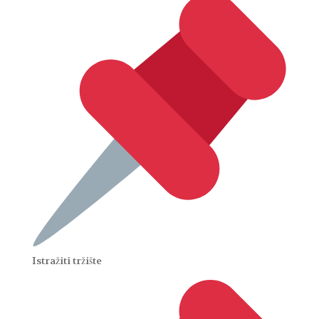
Istražiti tržište