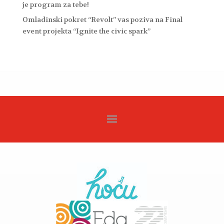
je program za tebe!
Omladinski pokret “Revolt” vas poziva na Final
event projekta “Ignite the civic spark”