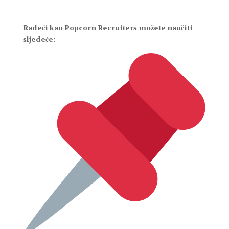
Radeći kao Popcorn Recruiters možete naučiti
sljedeće: