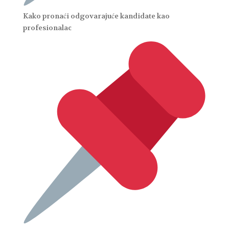
Kako pronaći odgovarajuće kandidate kao
profesionalac