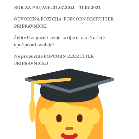
ROK ZA PRIJAVE: 23.07.2021 – 31.07.2021.
OTVORENA POZICIJA: POPCORN RECRUITER
PRIPRAVNIČKI
Želite li započeti svoju karijeru tako što ćete
upošljavati osoblje?
Ne propustite POPCORN RECRUITER
PRIPRAVNIČKI!