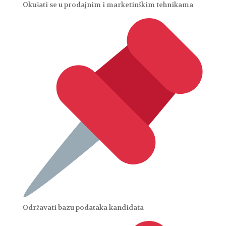
Okušati se u prodajnim i marketinškim tehnikama
Održavati bazu podataka kandidata