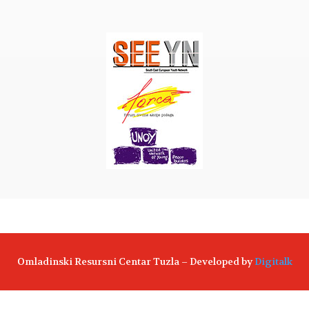
Omladinski Resursni Centar Tuzla – Developed by
Digitalk