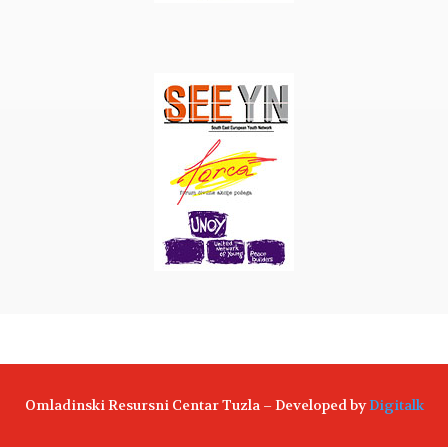
Omladinski Resursni Centar Tuzla – Developed by
Digitalk