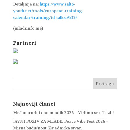
Detaljnije na:
https://www.salto-
youth.net/tools/european-training-
calendar/training/id-talks.9533/
(mladiinfo.me)
Partneri
Najnoviji članci
Međunarodni dan mladih 2026 – Vidimo se u Tuzli!
JAVNI POZIV ZA MLADE: Peace Vibe Fest 2026 –
Mirna budućnost. Zajednička stvar.