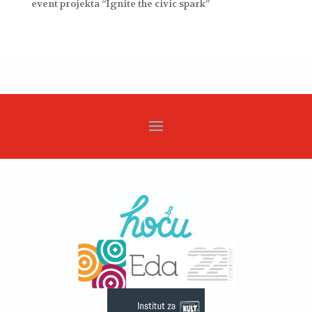
event projekta “Ignite the civic spark”