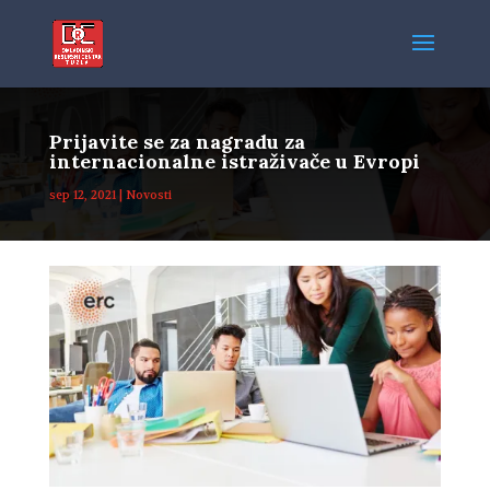
Prijavite se za nagradu za
internacionalne istraživače u Evropi
sep 12, 2021
|
Novosti