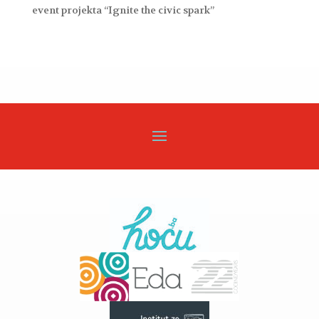
event projekta “Ignite the civic spark”