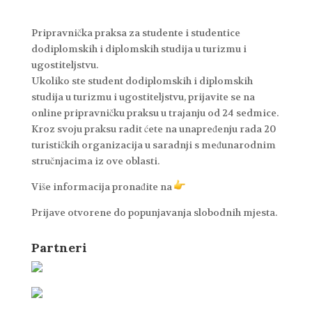
Pripravnička praksa za studente i studentice
dodiplomskih i diplomskih studija u turizmu i
ugostiteljstvu.
Ukoliko ste student dodiplomskih i diplomskih
studija u turizmu i ugostiteljstvu, prijavite se na
online pripravničku praksu u trajanju od 24 sedmice.
Kroz svoju praksu radit ćete na unapređenju rada 20
turističkih organizacija u saradnji s međunarodnim
stručnjacima iz ove oblasti.
Više informacija pronađite na
Prijave otvorene do popunjavanja slobodnih mjesta.
Partneri