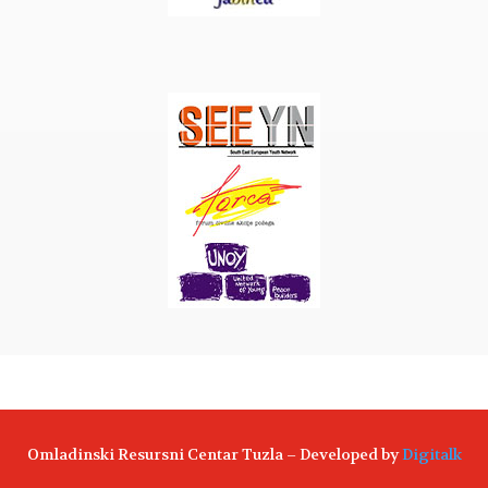
Omladinski Resursni Centar Tuzla – Developed by
Digitalk