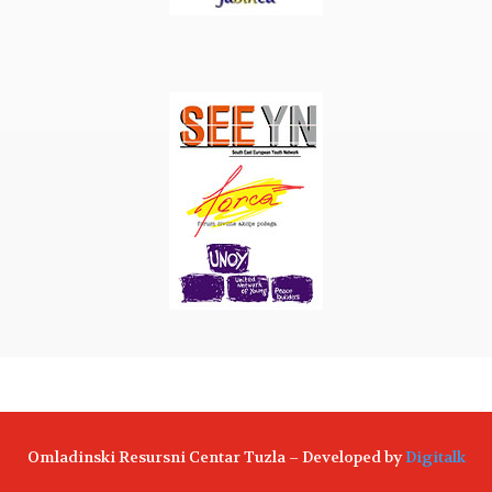
Omladinski Resursni Centar Tuzla – Developed by
Digitalk