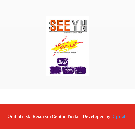
Omladinski Resursni Centar Tuzla – Developed by
Digitalk