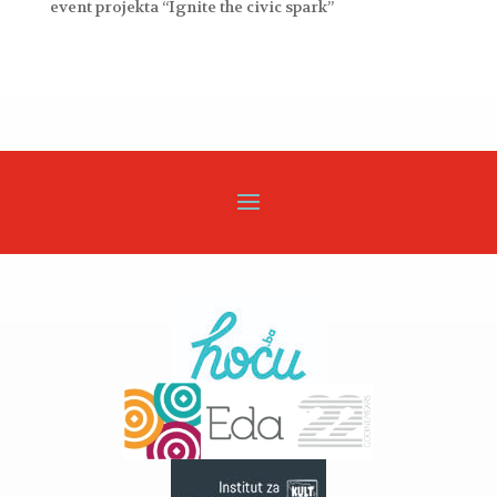
event projekta “Ignite the civic spark”