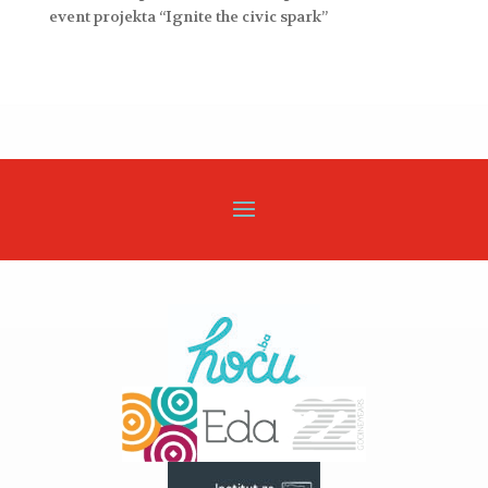
event projekta “Ignite the civic spark”