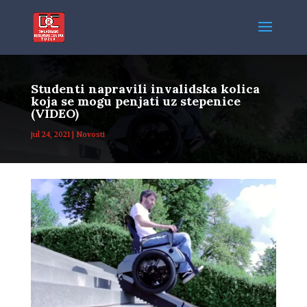
Studenti napravili invalidska kolica
koja se mogu penjati uz stepenice
(VIDEO)
jul 24, 2021
|
Novosti