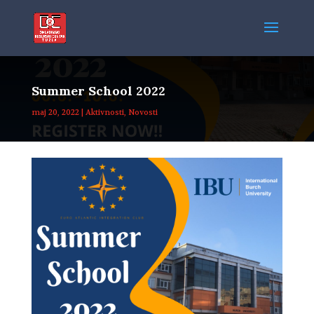
Summer School 2022
maj 20, 2022
|
Aktivnosti
,
Novosti