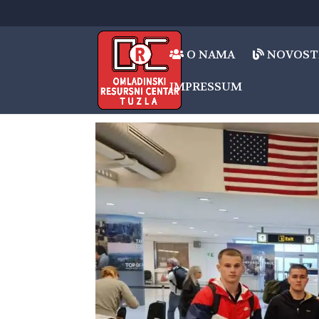
O NAMA
NOVOST
IMPRESSUM