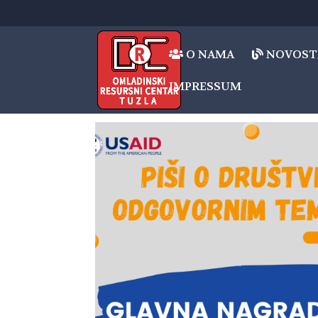
O NAMA
NOVOST
IMPRESSUM