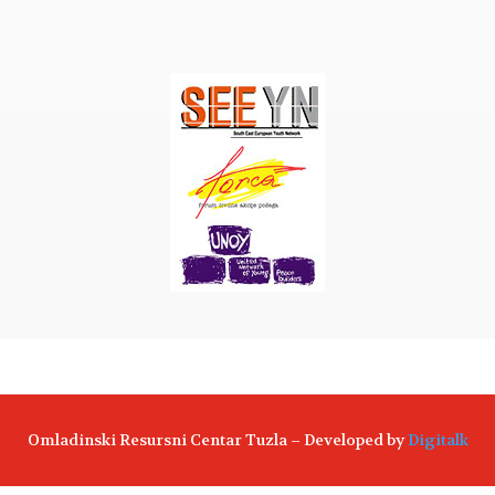
Omladinski Resursni Centar Tuzla – Developed by
Digitalk