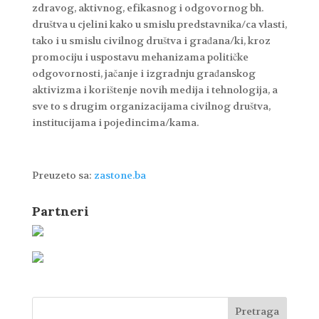
zdravog, aktivnog, efikasnog i odgovornog bh.
društva u cjelini kako u smislu predstavnika/ca vlasti,
tako i u smislu civilnog društva i građana/ki, kroz
promociju i uspostavu mehanizama političke
odgovornosti, jačanje i izgradnju građanskog
aktivizma i korištenje novih medija i tehnologija, a
sve to s drugim organizacijama civilnog društva,
institucijama i pojedincima/kama.
Preuzeto sa:
zastone.ba
Partneri