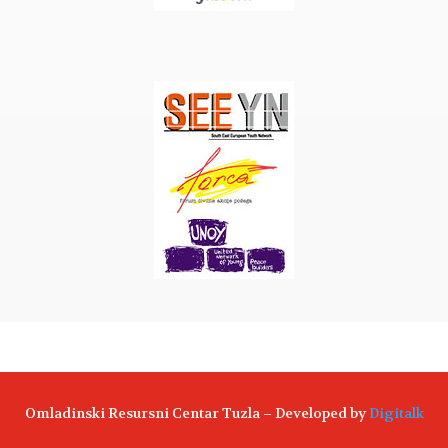
Omladinski Resursni Centar Tuzla – Developed by
Digitalk