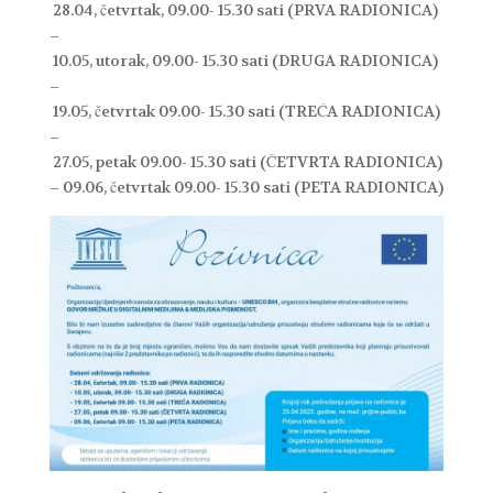
28.04, četvrtak, 09.00- 15.30 sati (PRVA RADIONICA)
–
10.05, utorak, 09.00- 15.30 sati (DRUGA RADIONICA)
–
19.05, četvrtak 09.00- 15.30 sati (TREĆA RADIONICA)
–
27.05, petak 09.00- 15.30 sati (ČETVRTA RADIONICA)
– 09.06, četvrtak 09.00- 15.30 sati (PETA RADIONICA)