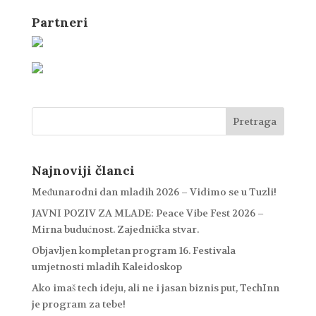
Partneri
Najnoviji članci
Međunarodni dan mladih 2026 – Vidimo se u Tuzli!
JAVNI POZIV ZA MLADE: Peace Vibe Fest 2026 –
Mirna budućnost. Zajednička stvar.
Objavljen kompletan program 16. Festivala
umjetnosti mladih Kaleidoskop
Ako imaš tech ideju, ali ne i jasan biznis put, TechInn
je program za tebe!