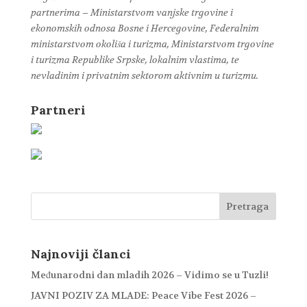
partnerima – Ministarstvom vanjske trgovine i
ekonomskih odnosa Bosne i Hercegovine, Federalnim
ministarstvom okoliša i turizma, Ministarstvom trgovine
i turizma Republike Srpske, lokalnim vlastima, te
nevladinim i privatnim sektorom aktivnim u turizmu.
Partneri
Najnoviji članci
Međunarodni dan mladih 2026 – Vidimo se u Tuzli!
JAVNI POZIV ZA MLADE: Peace Vibe Fest 2026 –