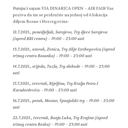
Putujući sajam VIA DINARICA OPEN – AIR FAIR Vas
poziva da im se pridružite na jednoj od 6 lokacija
diljem Bosne i Hercegovine:
12.7.2021., ponedjeljak, Sarajevo, Trg djece Sarajeva
(ispred BBI centra) – 19:00 – 23:00 sati
13.7.2021., utorak, Zenica, Trg Alije Izetbegovića (ispred
tržnog centra Bosanka) – 19:00 – 23:00 sati
14.7.2021., srijeda, Tuzla, Trg slobode – 19:00 – 23:00
sati
15.7.2021., četvrtak, Bijeljina, Trg Kralja Petra I
Karađorđevića – 19:00 – 23:00 sati
16.7.2021., petak, Mostar, Španjolski trg – 19:00 – 23:00
sati
22.7.2021., četvrtak, Banja Luka, Trg Krajine (ispred
tržnog centra Boska) – 19:00 – 23:00 sati