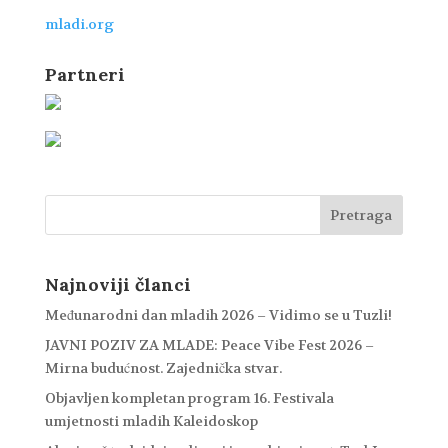
mladi.org
Partneri
Najnoviji članci
Međunarodni dan mladih 2026 – Vidimo se u Tuzli!
JAVNI POZIV ZA MLADE: Peace Vibe Fest 2026 –
Mirna budućnost. Zajednička stvar.
Objavljen kompletan program 16. Festivala
umjetnosti mladih Kaleidoskop