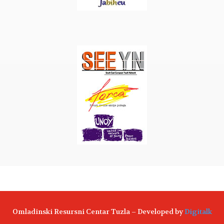
Omladinski Resursni Centar Tuzla – Developed by
Digitalk