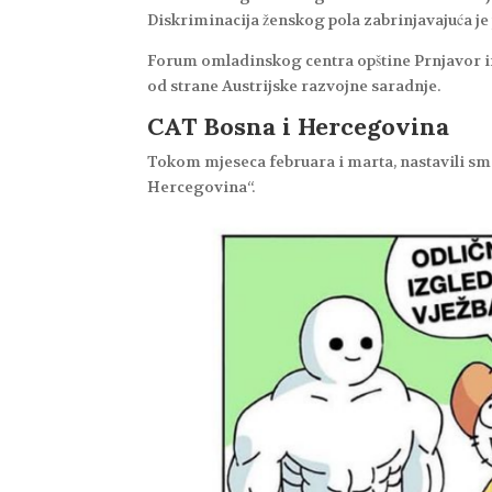
Diskriminacija ženskog pola zabrinjavajuća je 
Forum omladinskog centra opštine Prnjavor i
od strane Austrijske razvojne saradnje.
CAT Bosna i Hercegovina
Tokom mjeseca februara i marta, nastavili sm
Hercegovina“.