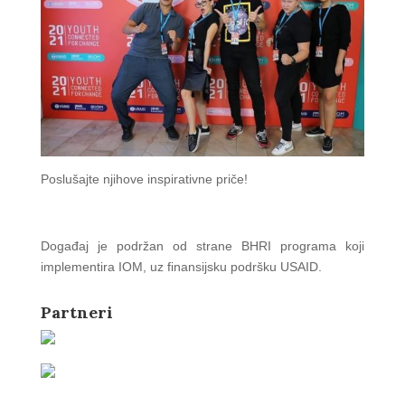
Poslušajte njihove inspirativne priče!
Događaj je podržan od strane BHRI programa koji
implementira IOM, uz finansijsku podršku USAID.
Partneri