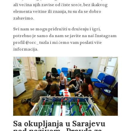
ali većina njih zavise od čiste sreće, bez ikakvog
elementa veštine ili znanja, tu su da se dobro
zabavimo.
Svi nam se mogu pridružiti u druženju i igri,
potrebno je samo da nam se javite na naš Instagram
profil @orc_tuzla i mi ćemo vam poslati više
informacija.
Sa okupljanja u Sarajevu