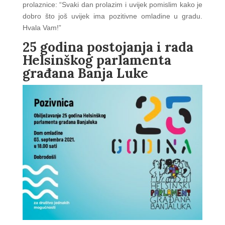
prolaznice: “Svaki dan prolazim i uvijek pomislim kako je
dobro što još uvijek ima pozitivne omladine u gradu.
Hvala Vam!”
25 godina postojanja i rada
Helsinškog parlamenta
građana Banja Luke