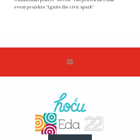
event projekta “Ignite the civic spark”