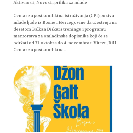
Aktivnosti
,
Novosti
,
prilika za mlade
Centar za postkonfliktna istraživanja (CPI) poziva
mlade ljude iz Bosne i Hercegovine da učestvuju na
desetom Balkan Diskurs treningu i programu
mentorstva za omladinske dopisnike koji će se
održati od 31. oktobra do 4. novembra u Vitezu, BiH.
Centar za postkonfliktna...