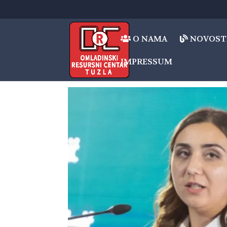
O NAMA
NOVOST
IMPRESSUM